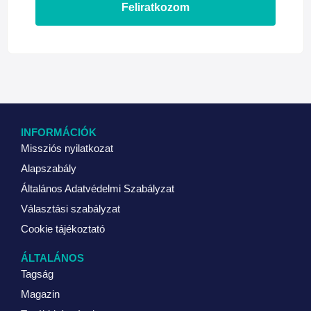
Feliratkozom
INFORMÁCIÓK
Missziós nyilatkozat
Alapszabály
Általános Adatvédelmi Szabályzat
Választási szabályzat
Cookie tájékoztató
ÁLTALÁNOS
Tagság
Magazin