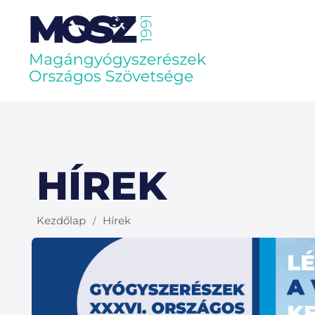
HÍREK
Kezdőlap
Hírek
/