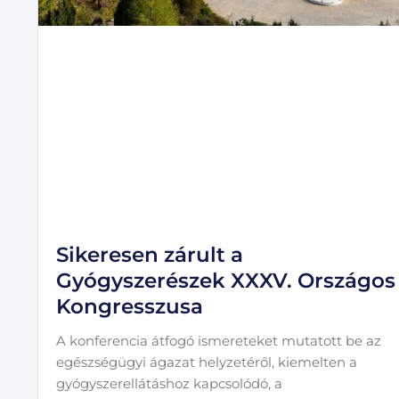
Sikeresen zárult a
Gyógyszerészek XXXV. Országos
Kongresszusa
A konferencia átfogó ismereteket mutatott be az
egészségügyi ágazat helyzetéről, kiemelten a
gyógyszerellátáshoz kapcsolódó, a