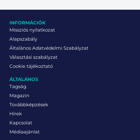
INFORMÁCIÓK
Missziós nyilatkozat
Alapszabály
Általános Adatvédelmi Szabályzat
Választási szabályzat
Cookie tájékoztató
ÁLTALÁNOS
Tagság
Magazin
Továbbképzések
Hírek
Kapcsolat
Médiaajánlat