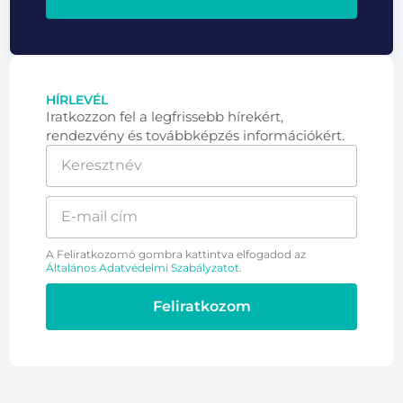
HÍRLEVÉL
Iratkozzon fel a legfrissebb hírekért,
rendezvény és továbbképzés információkért.
A Feliratkozomó gombra kattintva elfogadod az
Általános Adatvédelmi Szabályzatot
.
Feliratkozom